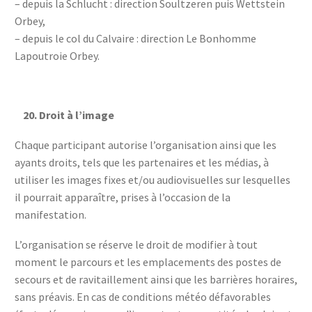
– depuis la Schlucht : direction Soultzeren puis Wettstein
Orbey,
– depuis le col du Calvaire : direction Le Bonhomme
Lapoutroie Orbey.
20.
Droit à l’image
Chaque participant autorise l’organisation ainsi que les
ayants droits, tels que les partenaires et les médias, à
utiliser les images fixes et/ou audiovisuelles sur lesquelles
il pourrait apparaître, prises à l’occasion de la
manifestation.
L’organisation se réserve le droit de modifier à tout
moment le parcours et les emplacements des postes de
secours et de ravitaillement ainsi que les barrières horaires,
sans préavis. En cas de conditions météo défavorables