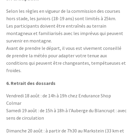
Selon les règles en vigueur de la commission des courses
hors stade, les juniors (18-19 ans) sont limités à 25km.
Les participants doivent être entraînés au terrain
montagneux et familiarisés avec les imprévus qui peuvent
survenir en montagne.
Avant de prendre le départ, il vous est vivement conseillé
de prendre la météo pour adapter votre tenue aux
conditions qui peuvent être changeantes, tempétueuses et
froides.
6.
Retrait des dossards
Vendredi 18 août : de 14h à 19h chez Endurance Shop
Colmar
Samedi 19 août : de 15h à 18h à l’Auberge du Blancrupt : avec
sens de circulation
Dimanche 20 août : à partir de 7h30 au Markstein (33 km et