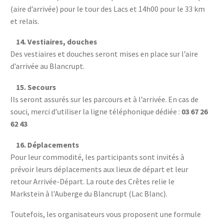
(aire d’arrivée) pour le tour des Lacs et 14h00 pour le 33 km
et relais.
14.
Vestiaires, douches
Des vestiaires et douches seront mises en place sur l’aire
d’arrivée au Blancrupt.
15.
Secours
Ils seront assurés sur les parcours et à l’arrivée.
En cas de
souci, merci d’utiliser la ligne téléphonique dédiée :
03 67 26
62 43
16.
Déplacements
Pour leur commodité, les participants sont invités à
prévoir leurs déplacements aux lieux de départ et leur
retour Arrivée-Départ. La route des Crêtes relie le
Markstein à l’Auberge du Blancrupt (Lac Blanc).
Toutefois, les organisateurs vous proposent une formule