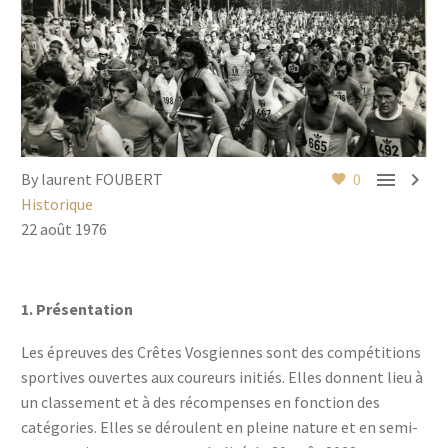


By laurent FOUBERT
0
Historique
22 août 1976
1. Présentation
Les épreuves des Crêtes Vosgiennes sont des compétitions
sportives ouvertes aux coureurs initiés. Elles donnent lieu à
un classement et à des récompenses en fonction des
catégories. Elles se déroulent en pleine nature et en semi-