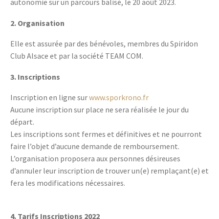
autonomie sur un parcours balisé, le 20 août 2023.
2. Organisation
Elle est assurée par des bénévoles, membres du Spiridon
Club Alsace et par la société TEAM COM.
3. Inscriptions
Inscription en ligne sur
www.sporkrono.fr
Aucune inscription sur place ne sera réalisée le jour du
départ.
Les inscriptions sont fermes et définitives et ne pourront
faire l’objet d’aucune demande de remboursement.
L’organisation proposera aux personnes désireuses
d’annuler leur inscription de trouver un(e) remplaçant(e) et
fera les modifications nécessaires.
4. Tarifs Inscriptions 2022