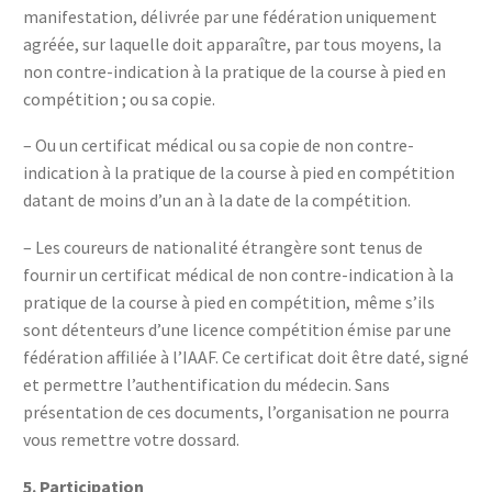
manifestation, délivrée par une fédération uniquement
agréée, sur laquelle doit apparaître, par tous moyens, la
non contre-indication à la pratique de la course à pied en
compétition ; ou sa copie.
– Ou un certificat médical ou sa copie de non contre-
indication à la pratique de la course à pied en compétition
datant de moins d’un an à la date de la compétition.
– Les coureurs de nationalité étrangère sont tenus de
fournir un certificat médical de non contre-indication à la
pratique de la course à pied en compétition, même s’ils
sont détenteurs d’une licence compétition émise par une
fédération affiliée à l’IAAF. Ce certificat doit être daté, signé
et permettre l’authentification du médecin. Sans
présentation de ces documents, l’organisation ne pourra
vous remettre votre dossard.
5.
Participation