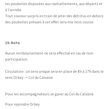
les poubelles disposées aux ravitaillements, aux départs et
à l’arrivée.
Tout coureur surpris en train de jeter des détritus en dehors
des poubelles prévues à cet effet sera mis hors course.
19.
Nota
Aucun remboursement ne sera effectué en cas de non-
participation.
Circulation : un sens unique sera en place de 8h à 17h dans le
sens Orbey -> Col du Calvaire.
Pour les accompagnateurs se garer au Col du Calvaire.
Pour rejoindre Orbey