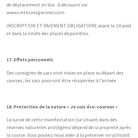
de déplacement en bus : à découvrir sur
www.cretesvosgiennes.com
INSCRIPTION ET PAIEMENT OBLIGATOIRE avant le 14 août
et dans la limite des places disponibles.
17.
Effets personnels
Des consignes de sacs sont mises en place au départ des
courses, les sacs pourront être récupérées à l’arrivée.
18.
Protection de la nature « Je suis éco-coureur »
La survie de cette manifestation (se situant dans des
réserves naturelles protégées) dépend de la propreté après
la course. Vous pouvez nous aider à la préserver en utilisant