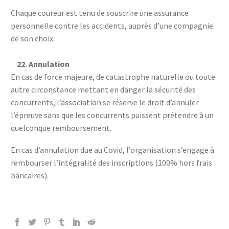
Chaque coureur est tenu de souscrire une assurance
personnelle contre les accidents, auprès d’une compagnie
de son choix.
22.
Annulation
En cas de force majeure, de catastrophe naturelle ou toute
autre circonstance mettant en danger la sécurité des
concurrents, l’association se réserve le droit d’annuler
l’épreuve sans que les concurrents puissent prétendre à un
quelconque remboursement.
En cas d’annulation due au Covid, l’organisation s’engage à
rembourser l’intégralité des inscriptions (100% hors frais
bancaires).