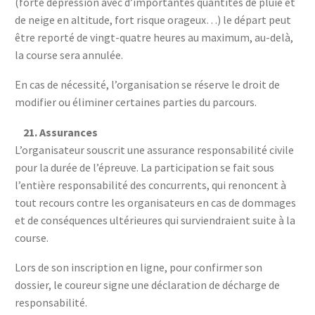
(forte dépression avec d’importantes quantités de pluie et
de neige en altitude, fort risque orageux…) le départ peut
être reporté de vingt-quatre heures au maximum, au-delà,
la course sera annulée.
En cas de nécessité, l’organisation se réserve le droit de
modifier ou éliminer certaines parties du parcours.
21.
Assurances
L’organisateur souscrit une assurance responsabilité civile
pour la durée de l’épreuve. La participation se fait sous
l’entière responsabilité des concurrents, qui renoncent à
tout recours contre les organisateurs en cas de dommages
et de conséquences ultérieures qui surviendraient suite à la
course.
Lors de son inscription en ligne, pour confirmer son
dossier, le coureur signe une déclaration de décharge de
responsabilité.