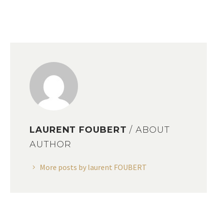
LAURENT FOUBERT
/ ABOUT
AUTHOR
More posts by laurent FOUBERT