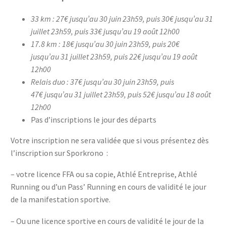
33 km : 27€ jusqu’au 30 juin 23h59, puis 30€ jusqu’au 31
juillet 23h59, puis 33€ jusqu’au 19 août 12h00
17.8 km : 18
€ jusqu’au 30 juin 23h59, puis 20€
jusqu’au 31 juillet 23h59, puis 22€ jusqu’au 19 août
12h00
Relais duo : 37€ jusqu’au 30 juin 23h59, puis
47€ jusqu’au 31 juillet 23h59, puis 52€
jusqu’au 18 août
12h00
Pas d’inscriptions le jour des départs
Votre inscription ne sera validée que si vous présentez dès
l’inscription sur Sporkrono :
– votre licence FFA ou sa copie, Athlé Entreprise, Athlé
Running ou d’un Pass’ Running en cours de validité le jour
de la manifestation sportive.
– Ou une licence sportive en cours de validité le jour de la