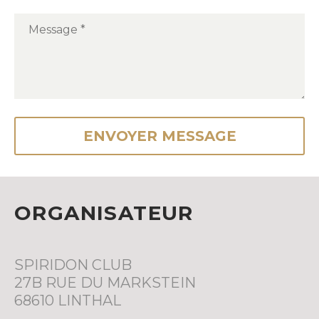
ORGANISATEUR
SPIRIDON CLUB
27B RUE DU MARKSTEIN
68610 LINTHAL