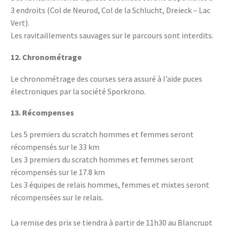
3 endroits (Col de Neurod, Col de la Schlucht, Dreieck – Lac
Vert).
Les ravitaillements sauvages sur le parcours sont interdits.
12.
Chronométrage
Le chronométrage des courses sera assuré à l’aide puces
électroniques par la société Sporkrono.
13.
Récompenses
Les 5 premiers du scratch hommes et femmes seront
récompensés sur le 33 km
Les 3 premiers du scratch hommes et femmes seront
récompensés sur le 17.8 km
Les 3 équipes de relais hommes, femmes et mixtes seront
récompensées sur le relais.
La remise des prix se tiendra à partir de 11h30 au Blancrupt