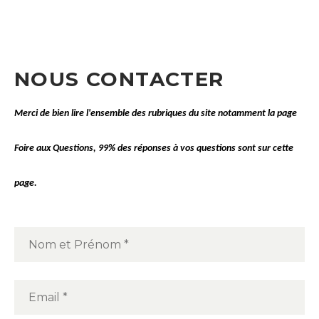
NOUS CONTACTER
Merci de bien lire l'ensemble des rubriques du site notamment la page
Foire aux Questions
, 99% des réponses à vos questions sont sur cette
page.