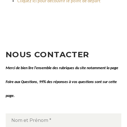
Cliquez ici pour découvrir le point de départ
NOUS CONTACTER
Merci de bien lire l'ensemble des rubriques du site notamment la page
Foire aux Questions
, 99% des réponses à vos questions sont sur cette
page.