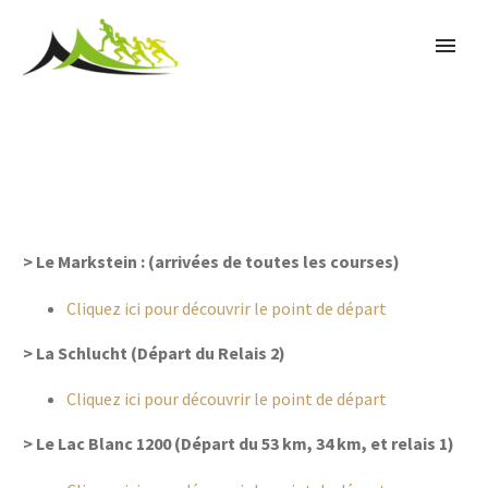
> Le Markstein : (arrivées de toutes les courses)
Cliquez ici pour découvrir le point de départ
> La Schlucht (Départ du Relais 2)
Cliquez ici pour découvrir le point de départ
> Le Lac Blanc 1200 (Départ du 53 km, 34 km, et relais 1)