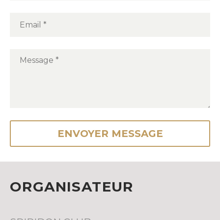
ORGANISATEUR